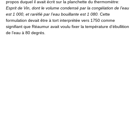
propos duquel il avait écrit sur la planchette du thermomètre:
Esprit de Vin, dont le volume condensé par la congélation de l’eau
est 1
000, et raréfié par l’eau bouillante est 1
080.
Cette
formulation devait être à tort interprétée vers 1750 comme
signifiant que Réaumur avait voulu fixer la température d’ébullition
de l’eau à 80 degrés.