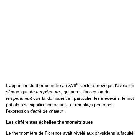
e
L’apparition du thermomètre au XVII
siècle a provoqué l’évolution
sémantique de
température
, qui perdit l’acception de
tempérament
que lui donnaient en particulier les médecins; le mot
prit alors sa signification actuelle et remplaça peu à peu
l’expression
degré de chaleur
.
Les différentes échelles thermométriques
Le thermomètre de Florence avait révélé aux physiciens la faculté